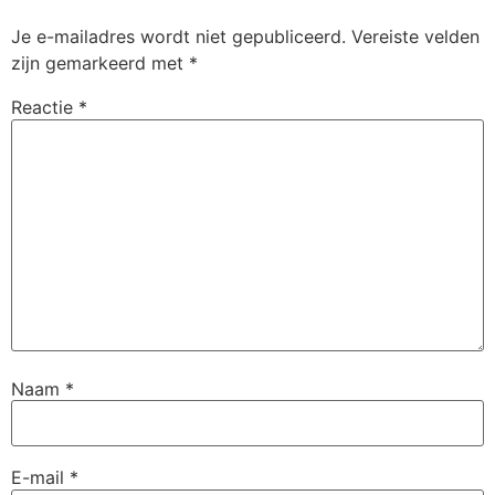
Je e-mailadres wordt niet gepubliceerd.
Vereiste velden
zijn gemarkeerd met
*
Reactie
*
Naam
*
E-mail
*