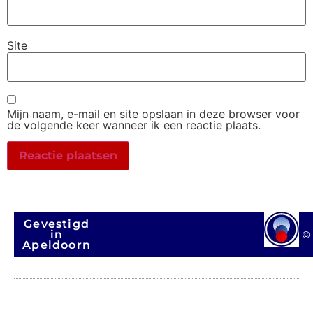
Site
Mijn naam, e-mail en site opslaan in deze browser voor
de volgende keer wanneer ik een reactie plaats.
Gevestigd
in
©
Apeldoorn