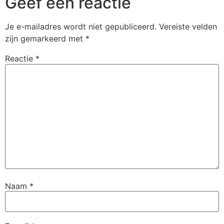
Geef een reactie
Je e-mailadres wordt niet gepubliceerd.
Vereiste velden
zijn gemarkeerd met
*
Reactie
*
Naam
*