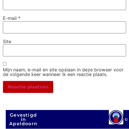
E-mail
*
Site
Mijn naam, e-mail en site opslaan in deze browser voor
de volgende keer wanneer ik een reactie plaats.
Gevestigd
in
©
Apeldoorn