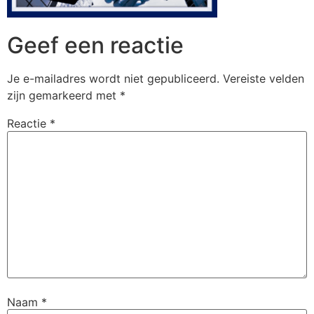
Geef een reactie
Je e-mailadres wordt niet gepubliceerd.
Vereiste velden
zijn gemarkeerd met
*
Reactie
*
Naam
*